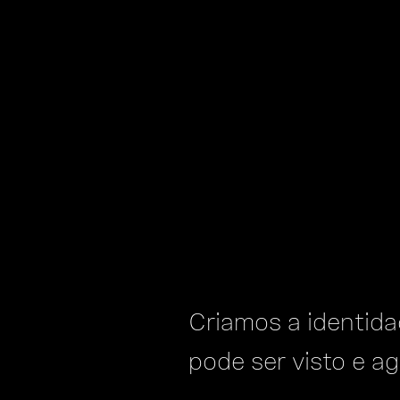
Criamos a identid
pode ser visto e 