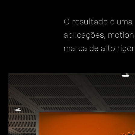
O resultado é uma 
aplicações, motion
marca de alto rigor