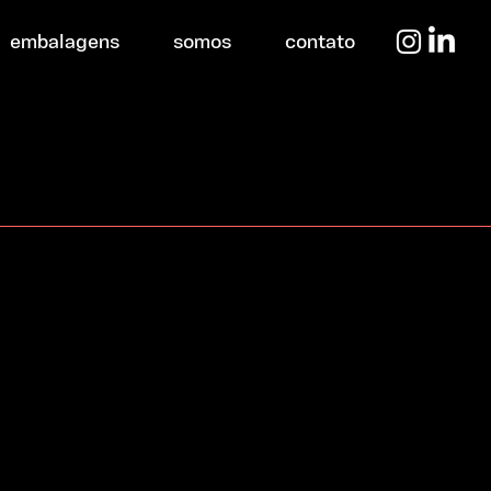
embalagens
somos
contato